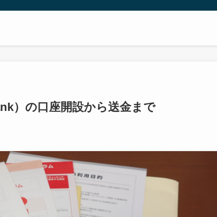
Bank）の口座開設から送金まで