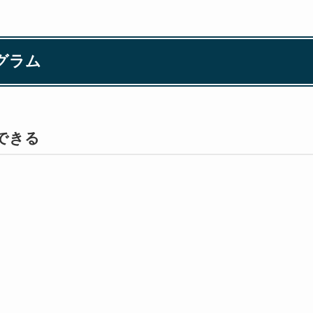
グラム
できる