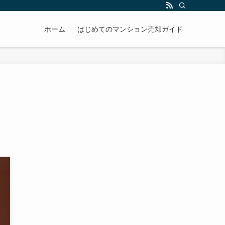
ホーム
はじめてのマンション売却ガイド