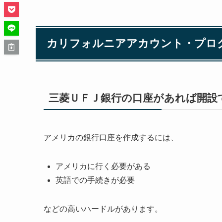
カリフォルニアアカウント・プロ
三菱ＵＦＪ銀行の口座があれば開設
アメリカの銀行口座を作成するには、
アメリカに行く必要がある
英語での手続きが必要
などの高いハードルがあります。