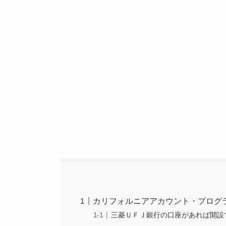
カリフォルニアアカウント・プログ
三菱ＵＦＪ銀行の口座があれば開設