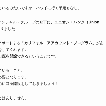
もいるみたいですが、ハワイに行く予定もなし。
ナンシャル・グループの傘下に、
ユニオン・バンク（Union
りました。
サポートする
「カリフォルニアアカウント・プログラム」
があ
をしてくれます。
口座を開設できる
ということです。
ている」こと。
必要となります。
めに口座開設をしておきましょう！
とはありません。