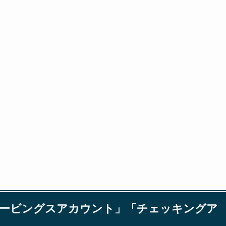
セービングスアカウント」「チェッキングア