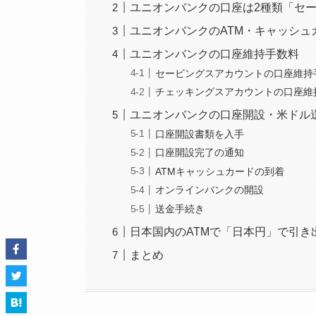
ユニオンバンクの口座は2種類「セ
ユニオンバンクのATM・キャッシュ
ユニオンバンクの口座維持手数料
セービングスアカウントの口座維持
チェッキングスアカウントの口座維
ユニオンバンクの口座開設・米ドル
口座開設書類を入手
口座開設完了の通知
ATMキャッシュカードの到着
オンラインバンクの開設
送金手続き
日本国内のATMで「日本円」で引き
まとめ