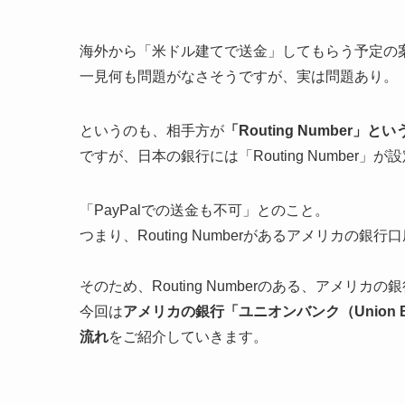
海外から「米ドル建てで送金」してもらう予定の
一見何も問題がなさそうですが、実は問題あり。
というのも、相手方が
「Routing Number
ですが、日本の銀行には「Routing Number」
「PayPalでの送金も不可」とのこと。
つまり、Routing Numberがあるアメリカ
そのため、Routing Numberのある、アメリ
今回は
アメリカの銀行「ユニオンバンク（Union
流れ
をご紹介していきます。