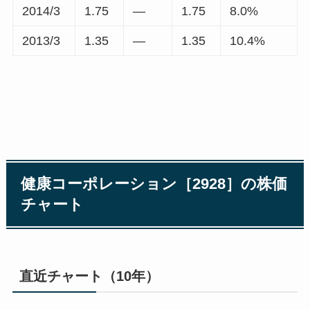
2014/3
1.75
―
1.75
8.0%
2013/3
1.35
―
1.35
10.4%
健康コーポレーション［2928］の株価
チャート
直近チャート（10年）