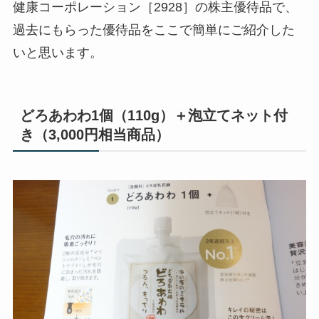
健康コーポレーション［2928］の株主優待品で、
過去にもらった優待品をここで簡単にご紹介した
いと思います。
どろあわわ1個（110g）＋泡立てネット付
き（3,000円相当商品）