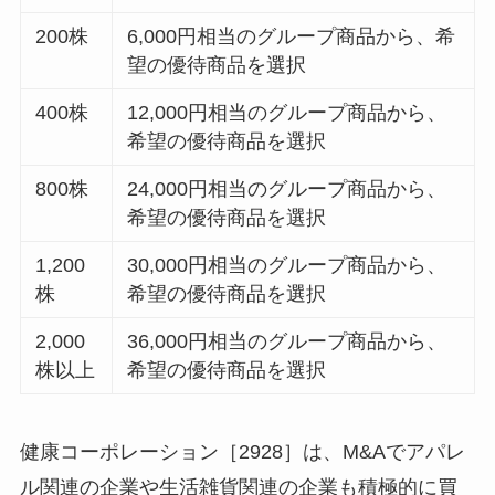
200株
6,000円相当のグループ商品から、希
望の優待商品を選択
400株
12,000円相当のグループ商品から、
希望の優待商品を選択
800株
24,000円相当のグループ商品から、
希望の優待商品を選択
1,200
30,000円相当のグループ商品から、
株
希望の優待商品を選択
2,000
36,000円相当のグループ商品から、
株以上
希望の優待商品を選択
健康コーポレーション［2928］は、M&Aでアパレ
ル関連の企業や生活雑貨関連の企業も積極的に買