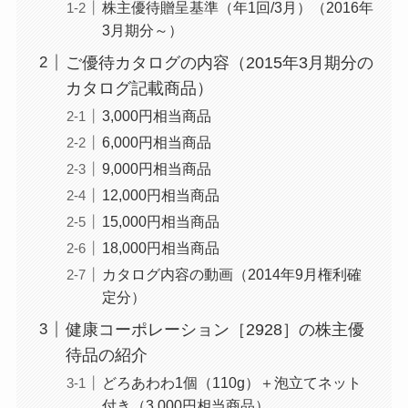
株主優待贈呈基準（年1回/3月）（2016年
3月期分～）
ご優待カタログの内容（2015年3月期分の
カタログ記載商品）
3,000円相当商品
6,000円相当商品
9,000円相当商品
12,000円相当商品
15,000円相当商品
18,000円相当商品
カタログ内容の動画（2014年9月権利確
定分）
健康コーポレーション［2928］の株主優
待品の紹介
どろあわわ1個（110g）＋泡立てネット
付き（3,000円相当商品）