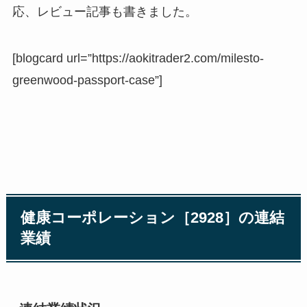
応、レビュー記事も書きました。
[blogcard url=”https://aokitrader2.com/milesto-
greenwood-passport-case”]
健康コーポレーション［2928］の連結
業績