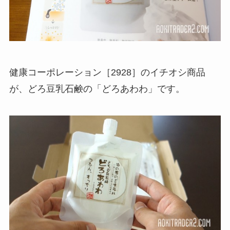
健康コーポレーション［2928］のイチオシ商品
が、どろ豆乳石鹸の「どろあわわ」です。