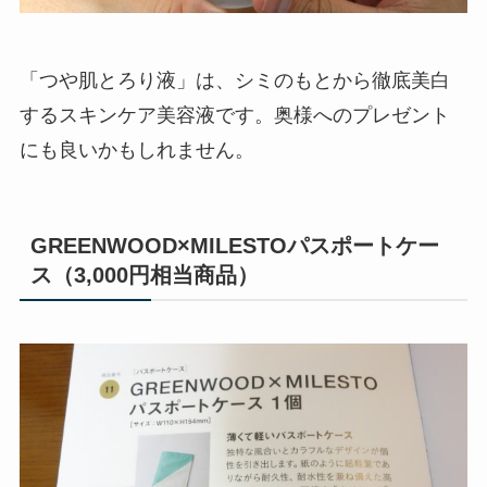
「つや肌とろり液」は、シミのもとから徹底美白
するスキンケア美容液です。奥様へのプレゼント
にも良いかもしれません。
GREENWOOD×MILESTOパスポートケー
ス（3,000円相当商品）