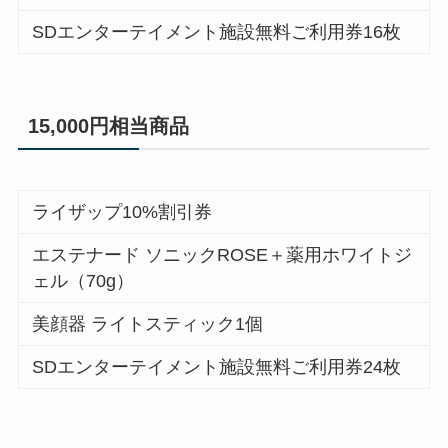
SDエンターテイメント施設無料ご利用券16枚
15,000円相当商品
ライザップ10%割引券
エステナード ソニックROSE＋薬用ホワイトジ
ェル（70g）
美顔器 ライトスティック1個
SDエンターテイメント施設無料ご利用券24枚