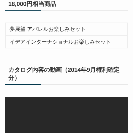
18,000円相当商品
夢展望 アパレルお楽しみセット
イデアインターナショナルお楽しみセット
カタログ内容の動画（2014年9月権利確定
分）