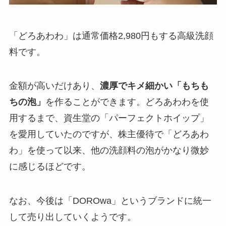
「どろあわわ」は通常価格2,980円もする高級洗顔
料です。
金額が高いだけあり、
濃厚でキメ細かい「もちも
ちの泡」
を作ることができます。どろあわわを使
用するまで、資生堂の「パーフェクトホイップ」
を愛用していたのですが、株主優待で「どろあわ
わ」を使って以来、他の洗顔料の泡がかなり微妙
に感じるほどです。
なお、今後は「DOROwa」というブランドに統一
して売り出していくようです。