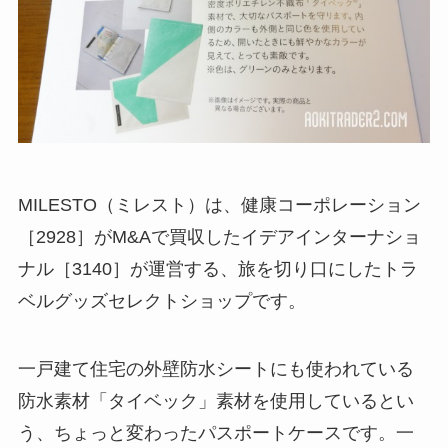
MILESTO（ミレスト）は、健康コーポレーション
［2928］がM&Aで買収したイデアインターナショ
ナル［3140］が運営する、旅を切り口にしたトラ
ベルグッズセレクトショップです。
一戸建て住宅の外壁防水シートにも使われている
防水素材「タイベック」素材を使用しているとい
う、ちょっと変わったパスポートケースです。一