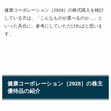
健康コーポレーション［2928］の株式購入を検討
している方は、「こんなものが選べるのか…」と
いった具合に、参考にしていただければと思いま
す。
健康コーポレーション［2928］の株主
優待品の紹介