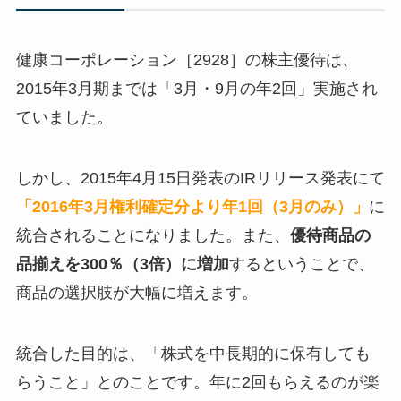
健康コーポレーション［2928］の株主優待は、
2015年3月期までは「3月・9月の年2回」実施され
ていました。
しかし、2015年4月15日発表のIRリリース発表にて
「2016年3月権利確定分より年1回（3月のみ）」
に
統合されることになりました。また、
優待商品の
品揃えを300％（3倍）に増加
するということで、
商品の選択肢が大幅に増えます。
統合した目的は、「株式を中長期的に保有しても
らうこと」とのことです。年に2回もらえるのが楽