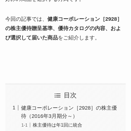
今回の記事では、
健康コーポレーション［2928］
の株主優待贈呈基準、優待カタログの内容、およ
び選択して届いた商品
をご紹介します。
目次
健康コーポレーション［2928］の株主優
待（2016年3月期分～）
株主優待は年1回に統合