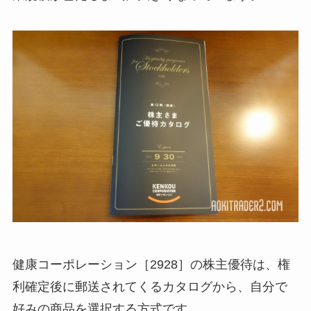
健康コーポレーション［2928］の株主優待は、権
利確定後に郵送されてくるカタログから、自分で
好みの商品を選択する方式です。