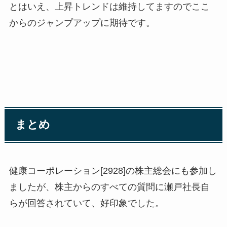
とはいえ、上昇トレンドは維持してますのでここ
からのジャンプアップに期待です。
まとめ
健康コーポレーション[2928]の株主総会にも参加し
ましたが、株主からのすべての質問に瀬戸社長自
らが回答されていて、好印象でした。