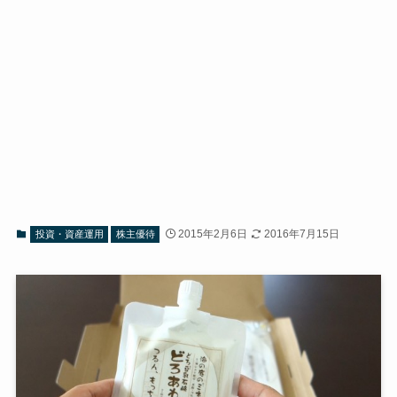
2015年2月6日
2016年7月15日
投資・資産運用
株主優待