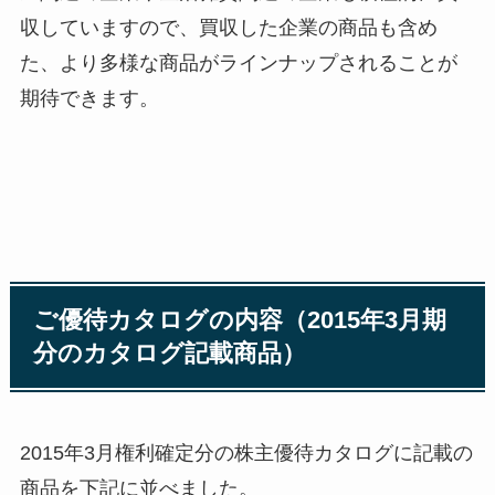
収していますので、買収した企業の商品も含め
た、より多様な商品がラインナップされることが
期待できます。
ご優待カタログの内容（2015年3月期
分のカタログ記載商品）
2015年3月権利確定分の株主優待カタログに記載の
商品を下記に並べました。