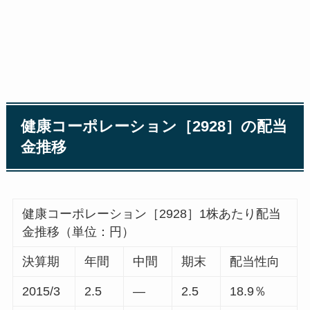
健康コーポレーション［2928］の配当
金推移
健康コーポレーション［2928］1株あたり配当
金推移（単位：円）
決算期
年間
中間
期末
配当性向
2015/3
2.5
―
2.5
18.9％