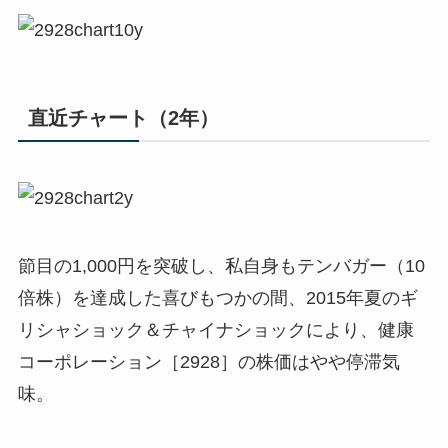
直近チャート（2年）
節目の1,000円を突破し、私自身もテンバガー（10
倍株）を達成した喜びもつかの間、2015年夏のギ
リシャショック＆チャイナショックにより、健康
コーポレーション［2928］の株価はやや停滞気
味。