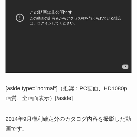
[aside type=”normal”]（推奨：PC画面、HD1080p
画質、全画面表示）[/aside]
2014年9月権利確定分のカタログ内容を撮影した動
画です。