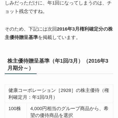
しみだっただけに、年1回になってしまうのは、チ
ョット残念ですね。
そのため、下記には次回
2016年3月権利確定分の株
主優待贈呈基準
を掲載しています。
株主優待贈呈基準（年1回/3月）（2016年3
月期分～）
健康コーポレーション［2928］の株主優待（権
利確定月：年1回/3月）
100株
4,000円相当のグループ商品から、希
望の優待商品を選択