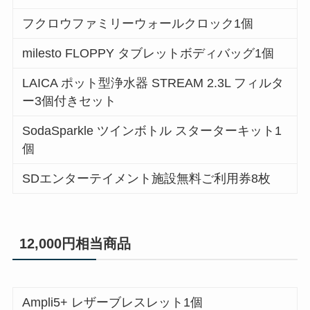
フクロウファミリーウォールクロック1個
milesto FLOPPY タブレットボディバッグ1個
LAICA ポット型浄水器 STREAM 2.3L フィルタ
ー3個付きセット
SodaSparkle ツインボトル スターターキット1
個
SDエンターテイメント施設無料ご利用券8枚
12,000円相当商品
Ampli5+ レザーブレスレット1個