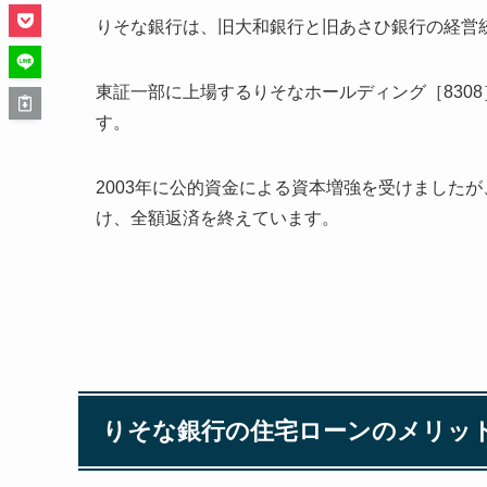
りそな銀行は、旧大和銀行と旧あさひ銀行の経営
東証一部に上場するりそなホールディング［830
す。
2003年に公的資金による資本増強を受けましたが
け、全額返済を終えています。
りそな銀行の住宅ローンのメリッ