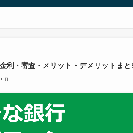
金利・審査・メリット・デメリットまと
月11日