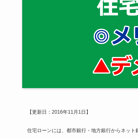
【更新日：2016年11月1日】
住宅ローンには、都市銀行・地方銀行からネット