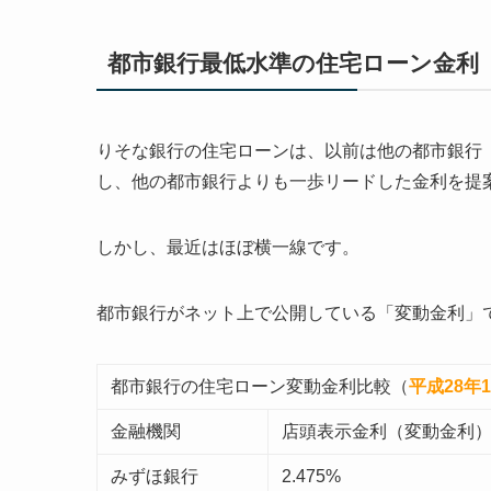
都市銀行最低水準の住宅ローン金利
りそな銀行の住宅ローンは、以前は他の都市銀行
し、他の都市銀行よりも一歩リードした金利を提
しかし、最近はほぼ横一線です。
都市銀行がネット上で公開している「変動金利」
都市銀行の住宅ローン変動金利比較（
平成28年
金融機関
店頭表示金利（変動金利
みずほ銀行
2.475%