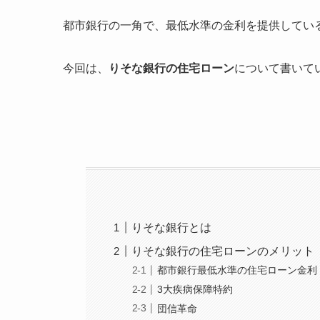
都市銀行の一角で、最低水準の金利を提供している
今回は、
りそな銀行の住宅ローン
について書いて
りそな銀行とは
りそな銀行の住宅ローンのメリット
都市銀行最低水準の住宅ローン金利
3大疾病保障特約
団信革命