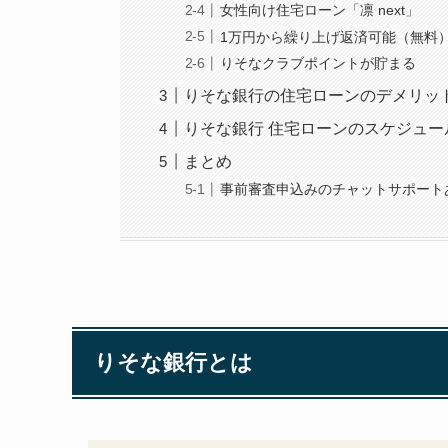
女性向け住宅ローン「凛 next」
1万円から繰り上げ返済可能（無料
りそなクラブポイントが貯まる
りそな銀行の住宅ローンのデメリッ
りそな銀行 住宅ローンのスケジュー
まとめ
事前審査申込みのチャットサポート
りそな銀行とは