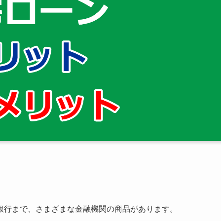
銀行まで、さまざまな金融機関の商品があります。