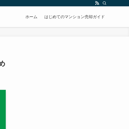
ホーム
はじめてのマンション売却ガイド
め